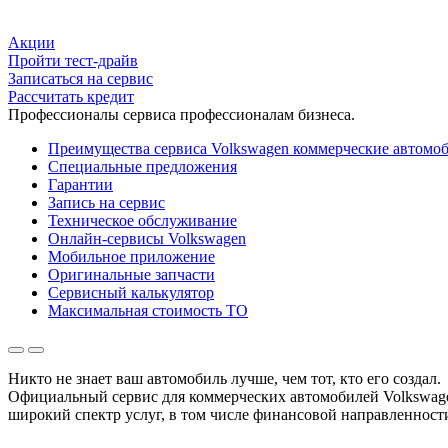
Акции
Пройти тест-драйв
Записаться на сервис
Рассчитать кредит
Профессионалы сервиса профессионалам бизнеса.
Преимущества сервиса Volkswagen коммерческие автомо
Специальные предложения
Гарантии
Запись на сервис
Техническое обслуживание
Онлайн-сервисы Volkswagen
Мобильное приложение
Оригинальные запчасти
Сервисный калькулятор
Максимальная стоимость ТО
Никто не знает ваш автомобиль лучше, чем тот, кто его создал.
Официальный сервис для коммерческих автомобилей Volkswage
широкий спектр услуг, в том числе финансовой направленност