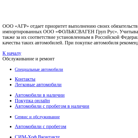
ООО «АГР» отдает приоритет выполнению своих обязательств,
импортированных ООО «ФОЛЬКСВАГЕН Груп Рус». Учитывая это
также за их соответствие установленным в Российской Федерац
качества таких автомобилей. При покупке автомобиля рекомен
К началу
Обслуживание и ремонт
Специальные автомобили
Контакты
Легковые автомобили
Автомобили в наличии
Покупка онлайн
Автомобили с пробегом в наличии
Сервис и обслуживание
Автомобили с пробегом
СИМ-Хоф Вконтакте