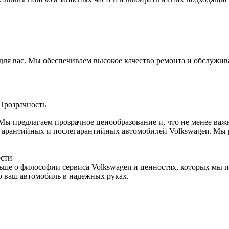
для вас. Мы обеспечиваем высокое качество ремонта и обслужива
Прозрачность
Мы предлагаем прозрачное ценообразование и, что не менее важ
гарантийных и послегарантийных автомобилей Volkswagen. Мы
сти
ьше о философии сервиса Volkswagen и ценностях, которых мы 
о ваш автомобиль в надежных руках.