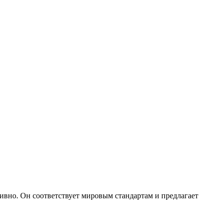
вно. Он соответствует мировым стандартам и предлагает