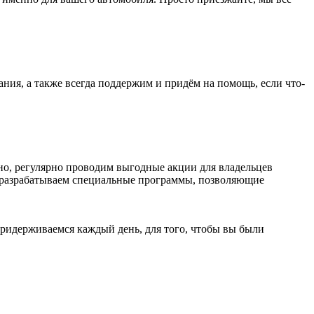
ния, а также всегда поддержим и придём на помощь, если что-
но, регулярно проводим выгодные акции для владельцев
 разрабатываем специальные программы, позволяющие
придерживаемся каждый день, для того, чтобы вы были