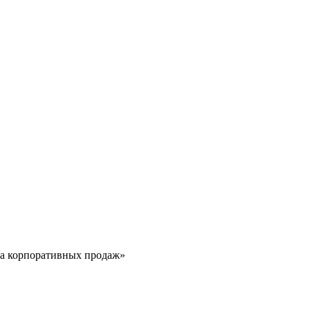
ла корпоративных продаж»