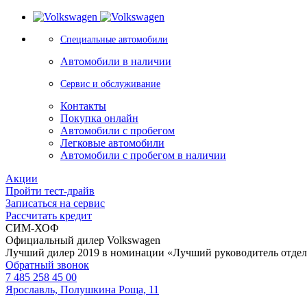
Специальные автомобили
Автомобили в наличии
Сервис и обслуживание
Контакты
Покупка онлайн
Автомобили с пробегом
Легковые автомобили
Автомобили с пробегом в наличии
Акции
Пройти тест-драйв
Записаться на сервис
Рассчитать кредит
СИМ-ХОФ
Официальный дилер Volkswagen
Лучший дилер 2019 в номинации «Лучший руководитель отде
Обратный звонок
7 485 258 45 00
Ярославль, Полушкина Роща, 11