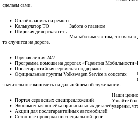
сделаем сами.
Онлайн-запись на ремонт
Калькулятор ТО
Забота о главном
Широкая дилерская сеть
Мы заботимся о том, что важно 
то случится на дороге.
Горячая линия 24/7
Программа помощи на дорогах «Гарантия Мобильности»
Послегарантийная сервисная поддержка
Официальные группы Volkswagen Service в соцсетях
значительно сэкономить на дальнейшем обслуживании.
Наши ценно
Портал сервисных спецпредложений
Узнайте бол
Экономичная линейка оригинальных деталей
уверены, чт
Акции для послегарантийных автомобилей
Сезонные проверки по специальной цене