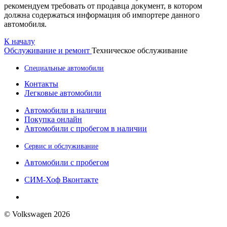
рекомендуем требовать от продавца документ, в котором
должна содержаться информация об импортере данного
автомобиля.
К началу
Обслуживание и ремонт
Техническое обслуживание
Специальные автомобили
Контакты
Легковые автомобили
Автомобили в наличии
Покупка онлайн
Автомобили с пробегом в наличии
Сервис и обслуживание
Автомобили с пробегом
СИМ-Хоф Вконтакте
© Volkswagen 2026