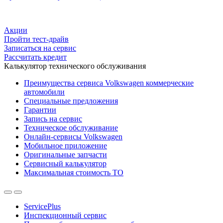
Акции
Пройти тест-драйв
Записаться на сервис
Рассчитать кредит
Калькулятор технического обслуживания
Преимущества сервиса Volkswagen коммерческие
автомобили
Специальные предложения
Гарантии
Запись на сервис
Техническое обслуживание
Онлайн-сервисы Volkswagen
Мобильное приложение
Оригинальные запчасти
Сервисный калькулятор
Максимальная стоимость ТО
ServicePlus
Инспекционный сервис