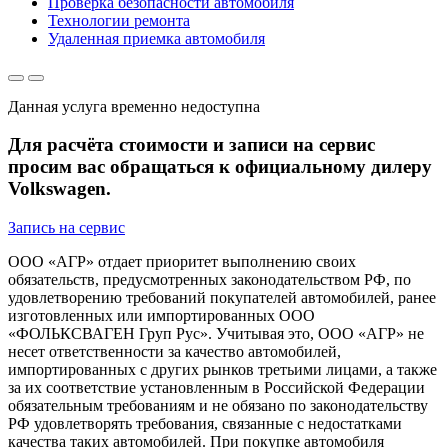
Проверка безопасности автомобиля
Технологии ремонта
Удаленная приемка автомобиля
Данная услуга временно недоступна
Для расчёта стоимости и записи на сервис
просим вас обращаться к официальному дилеру
Volkswagen.
Запись на сервис
ООО «АГР» отдает приоритет выполнению своих
обязательств, предусмотренных законодательством РФ, по
удовлетворению требований покупателей автомобилей, ранее
изготовленных или импортированных ООО
«ФОЛЬКСВАГЕН Груп Рус». Учитывая это, ООО «АГР» не
несет ответственности за качество автомобилей,
импортированных с других рынков третьими лицами, а также
за их соответствие установленным в Российской Федерации
обязательным требованиям и не обязано по законодательству
РФ удовлетворять требования, связанные с недостатками
качества таких автомобилей. При покупке автомобиля