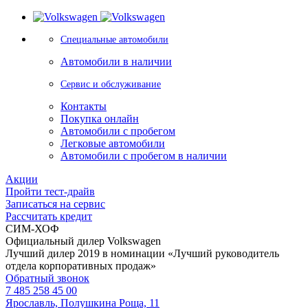
Специальные автомобили
Автомобили в наличии
Сервис и обслуживание
Контакты
Покупка онлайн
Автомобили с пробегом
Легковые автомобили
Автомобили с пробегом в наличии
Акции
Пройти тест-драйв
Записаться на сервис
Рассчитать кредит
СИМ-ХОФ
Официальный дилер Volkswagen
Лучший дилер 2019 в номинации «Лучший руководитель
отдела корпоративных продаж»
Обратный звонок
7 485 258 45 00
Ярославль, Полушкина Роща, 11