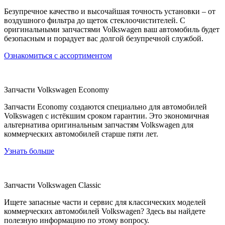
Безупречное качество и высочайшая точность установки – от
воздушного фильтра до щеток стеклоочистителей. С
оригинальными запчастями Volkswagen ваш автомобиль будет
безопасным и порадует вас долгой безупречной службой.
Ознакомиться с ассортиментом
Запчасти Volkswagen Economy
Запчасти Economy создаются специально для автомобилей
Volkswagen c истёкшим сроком гарантии. Это экономичная
альтернатива оригинальным запчастям Volkswagen для
коммерческих автомобилей старше пяти лет.
Узнать больше
Запчасти Volkswagen Classic
Ищете запасные части и сервис для классических моделей
коммерческих автомобилей Volkswagen? Здесь вы найдете
полезную информацию по этому вопросу.