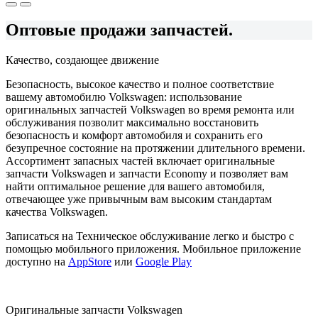
Оптовые продажи запчастей.
Качество, создающее движение
Безопасность, высокое качество и полное соответствие
вашему автомобилю Volkswagen: использование
оригинальных запчастей Volkswagen во время ремонта или
обслуживания позволит максимально восстановить
безопасность и комфорт автомобиля и сохранить его
безупречное состояние на протяжении длительного времени.
Ассортимент запасных частей включает оригинальные
запчасти Volkswagen и запчасти Economy и позволяет вам
найти оптимальное решение для вашего автомобиля,
отвечающее уже привычным вам высоким стандартам
качества Volkswagen.
Записаться на Техническое обслуживание легко и быстро с
помощью мобильного приложения. Мобильное приложение
доступно на
AppStore
или
Google Play
Оригинальные запчасти Volkswagen