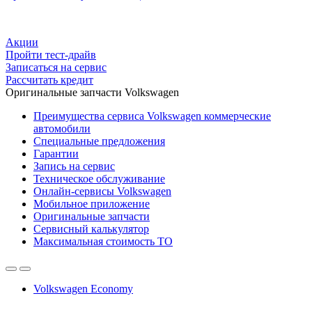
Акции
Пройти тест-драйв
Записаться на сервис
Рассчитать кредит
Оригинальные запчасти Volkswagen
Преимущества сервиса Volkswagen коммерческие
автомобили
Специальные предложения
Гарантии
Запись на сервис
Техническое обслуживание
Онлайн-сервисы Volkswagen
Мобильное приложение
Оригинальные запчасти
Сервисный калькулятор
Максимальная стоимость ТО
Volkswagen Economy