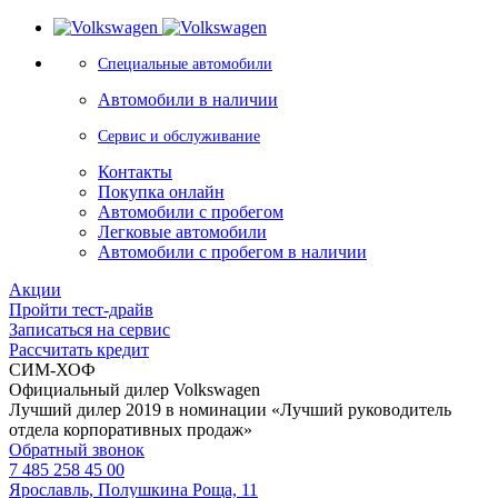
Специальные автомобили
Автомобили в наличии
Сервис и обслуживание
Контакты
Покупка онлайн
Автомобили с пробегом
Легковые автомобили
Автомобили с пробегом в наличии
Акции
Пройти тест-драйв
Записаться на сервис
Рассчитать кредит
СИМ-ХОФ
Официальный дилер Volkswagen
Лучший дилер 2019 в номинации «Лучший руководитель
отдела корпоративных продаж»
Обратный звонок
7 485 258 45 00
Ярославль, Полушкина Роща, 11