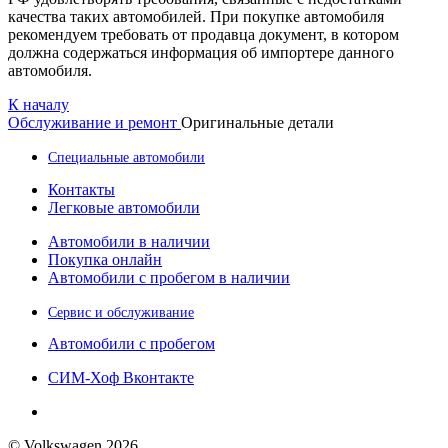
качества таких автомобилей. При покупке автомобиля
рекомендуем требовать от продавца документ, в котором
должна содержаться информация об импортере данного
автомобиля.
К началу
Обслуживание и ремонт
Оригинальные детали
Специальные автомобили
Контакты
Легковые автомобили
Автомобили в наличии
Покупка онлайн
Автомобили с пробегом в наличии
Сервис и обслуживание
Автомобили с пробегом
СИМ-Хоф Вконтакте
© Volkswagen 2026